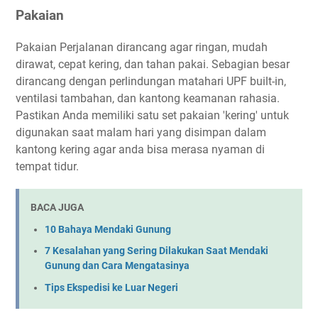
Pakaian
Pakaian Perjalanan dirancang agar ringan, mudah
dirawat, cepat kering, dan tahan pakai. Sebagian besar
dirancang dengan perlindungan matahari UPF built-in,
ventilasi tambahan, dan kantong keamanan rahasia.
Pastikan Anda memiliki satu set pakaian 'kering' untuk
digunakan saat malam hari yang disimpan dalam
kantong kering agar anda bisa merasa nyaman di
tempat tidur.
BACA JUGA
10 Bahaya Mendaki Gunung
7 Kesalahan yang Sering Dilakukan Saat Mendaki
Gunung dan Cara Mengatasinya
Tips Ekspedisi ke Luar Negeri