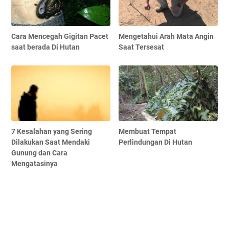
Cara Mencegah Gigitan Pacet
Mengetahui Arah Mata Angin
saat berada Di Hutan
Saat Tersesat
7 Kesalahan yang Sering
Membuat Tempat
Dilakukan Saat Mendaki
Perlindungan Di Hutan
Gunung dan Cara
Mengatasinya