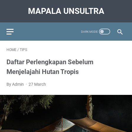
MAPALA UNSULTRA
HOME
/
TIPS
Daftar Perlengkapan Sebelum
Menjelajahi Hutan Tropis
By Admin
27 March