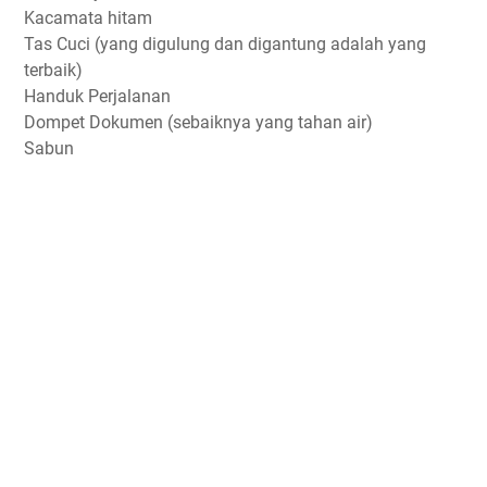
Kacamata hitam
Tas Cuci (yang digulung dan digantung adalah yang
terbaik)
Handuk Perjalanan
Dompet Dokumen (sebaiknya yang tahan air)
Sabun