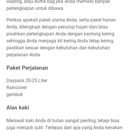
loading, atau duffle bag jika Anda memiliki banyak
perlengkapan untuk dibawa.
Periksa apakah paket utama Anda, serta paket harian
Anda, dilengkapi dengan penutup hujan dan/atau
pisahkan perlengkapan Anda dengan kantong kering
sehingga Anda menjaga kit kering Anda tetap kering,
pastikan sesuai dengan kebutuhan dan kebutuhan
perjalanan Anda.
Paket Perjalanan
Daypack 20-25 Liter
Raincover
gembok
Alas kaki
Merawat kaki Anda di hutan sangat penting, tetapi bisa
juga menjadi sulit. Terlepas dari apa yang Anda kenakan