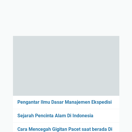
Pengantar Ilmu Dasar Manajemen Ekspedisi
Sejarah Pencinta Alam Di Indonesia
Cara Mencegah Gigitan Pacet saat berada Di