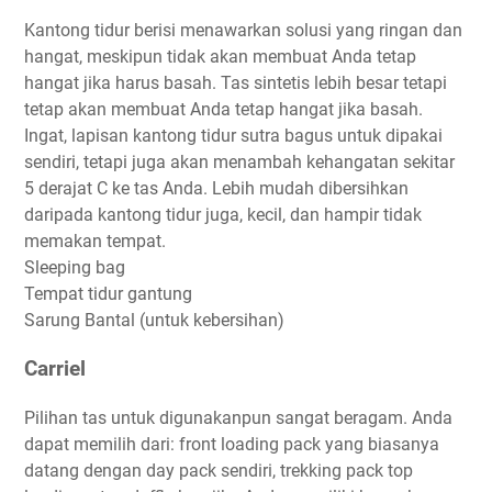
Kantong tidur berisi menawarkan solusi yang ringan dan
hangat, meskipun tidak akan membuat Anda tetap
hangat jika harus basah. Tas sintetis lebih besar tetapi
tetap akan membuat Anda tetap hangat jika basah.
Ingat, lapisan kantong tidur sutra bagus untuk dipakai
sendiri, tetapi juga akan menambah kehangatan sekitar
5 derajat C ke tas Anda. Lebih mudah dibersihkan
daripada kantong tidur juga, kecil, dan hampir tidak
memakan tempat.
Sleeping bag
Tempat tidur gantung
Sarung Bantal (untuk kebersihan)
Carriel
Pilihan tas untuk digunakanpun sangat beragam. Anda
dapat memilih dari: front loading pack yang biasanya
datang dengan day pack sendiri, trekking pack top