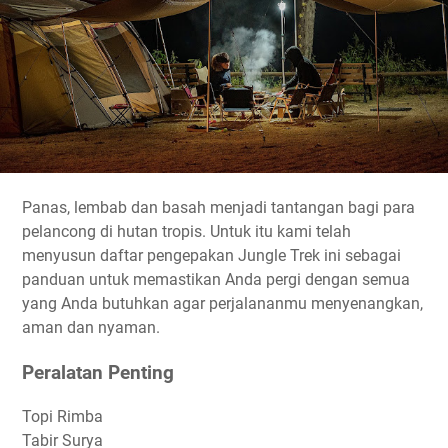
Panas, lembab dan basah menjadi tantangan bagi para
pelancong di hutan tropis. Untuk itu kami telah
menyusun daftar pengepakan Jungle Trek ini sebagai
panduan untuk memastikan Anda pergi dengan semua
yang Anda butuhkan agar perjalananmu menyenangkan,
aman dan nyaman.
Peralatan Penting
Topi Rimba
Tabir Surya