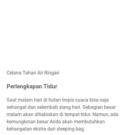
Celana Tahan Air Ringan
Perlengkapan Tidur
Saat malam hari di hutan tropis cuaca bisa saja
sehangat dan selembab siang hari. Sebagian besar
malam akan dihabiskan di tempat tidur. Namun, ada
kemungkinan besar Anda akan membutuhkan
kehangatan ekstra dari sleeping bag.