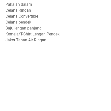
Pakaian dalam
Celana Ringan
Celana Convertible
Celana pendek
Baju lengan panjang
Kemeja/T-Shirt Lengan Pendek
Jaket Tahan Air Ringan