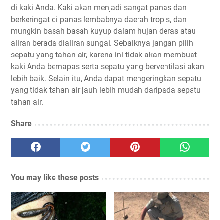
di kaki Anda. Kaki akan menjadi sangat panas dan
berkeringat di panas lembabnya daerah tropis, dan
mungkin basah basah kuyup dalam hujan deras atau
aliran berada dialiran sungai. Sebaiknya jangan pilih
sepatu yang tahan air, karena ini tidak akan membuat
kaki Anda bernapas serta sepatu yang berventilasi akan
lebih baik. Selain itu, Anda dapat mengeringkan sepatu
yang tidak tahan air jauh lebih mudah daripada sepatu
tahan air.
Share
You may like these posts