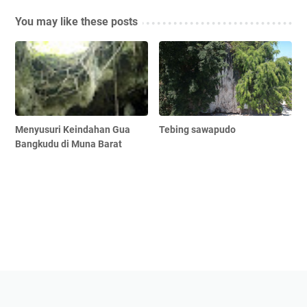
You may like these posts
Menyusuri Keindahan Gua
Tebing sawapudo
Bangkudu di Muna Barat