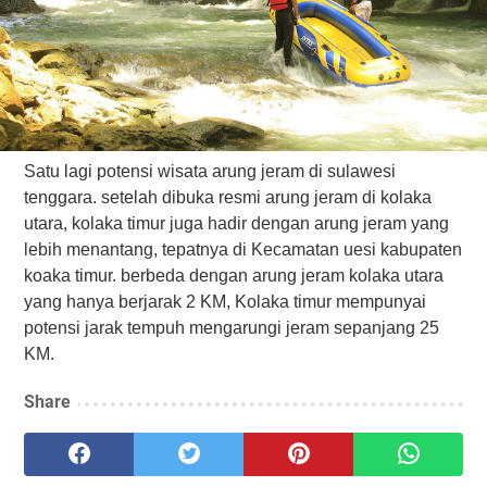
Satu lagi potensi wisata arung jeram di sulawesi
tenggara. setelah dibuka resmi arung jeram di kolaka
utara, kolaka timur juga hadir dengan arung jeram yang
lebih menantang, tepatnya di Kecamatan uesi kabupaten
koaka timur. berbeda dengan arung jeram kolaka utara
yang hanya berjarak 2 KM, Kolaka timur mempunyai
potensi jarak tempuh mengarungi jeram sepanjang 25
KM.
Share